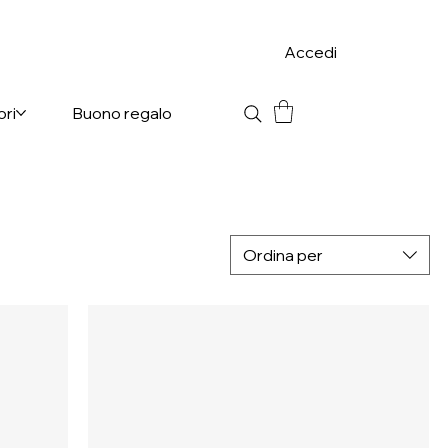
Accedi
ori
Buono regalo
Ordina per