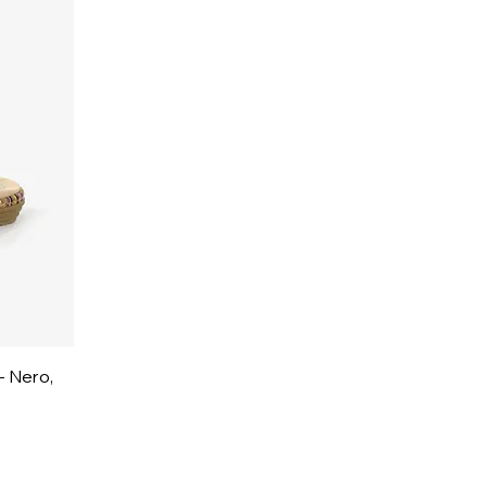
 - Nero,