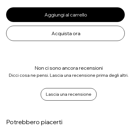
Aggiungi al carrello
Acquista ora
Non ci sono ancora recensioni
Dicci cosa ne pensi. Lascia una recensione prima degli altri.
Lascia una recensione
Potrebbero piacerti