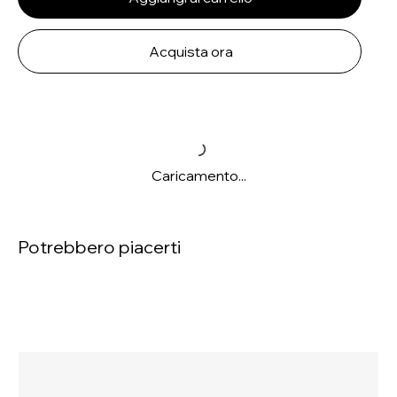
Acquista ora
Caricamento...
Potrebbero piacerti