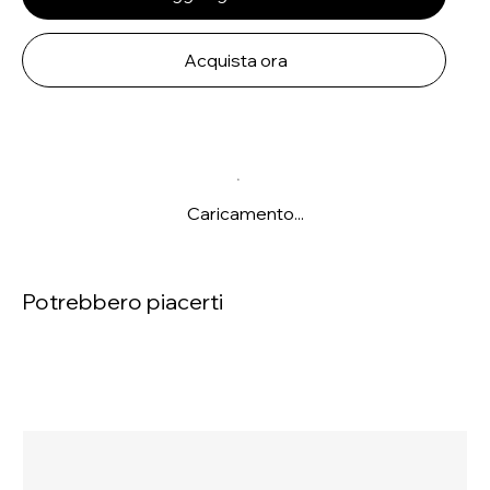
Acquista ora
Caricamento...
Potrebbero piacerti