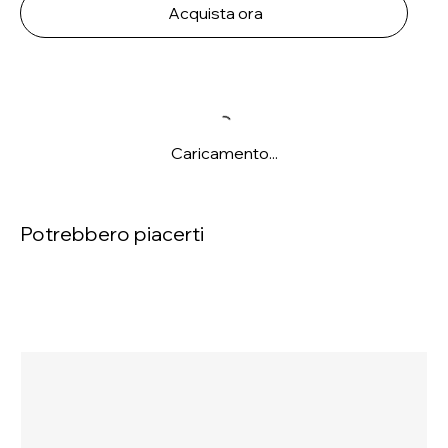
Acquista ora
Caricamento...
Potrebbero piacerti