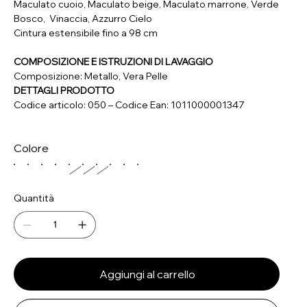
Maculato cuoio, Maculato beige, Maculato marrone, Verde
Bosco, Vinaccia, Azzurro Cielo
Cintura estensibile fino a 98 cm
COMPOSIZIONE E ISTRUZIONI DI LAVAGGIO
Composizione: Metallo, Vera Pelle
DETTAGLI PRODOTTO
Codice articolo: 050 – Codice Ean: 1011000001347
Colore
Quantità
Aggiungi al carrello