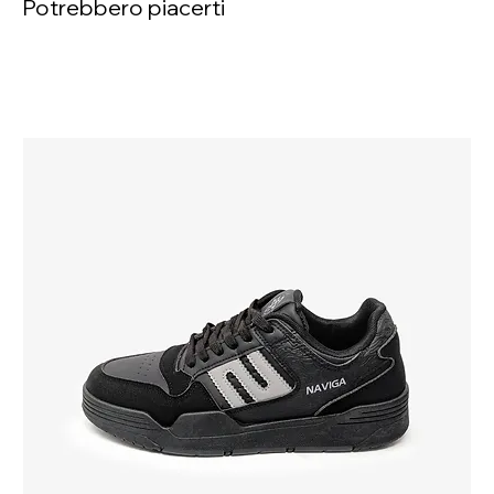
Potrebbero piacerti