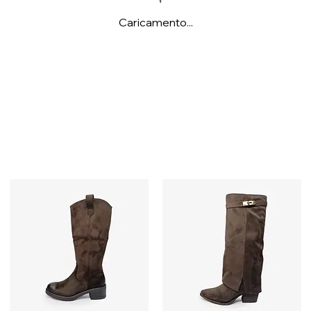
Caricamento...