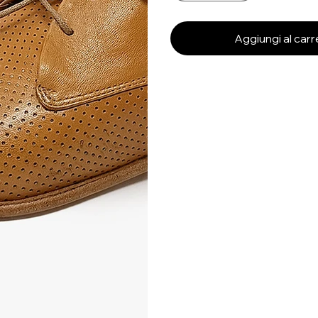
Aggiungi al carr