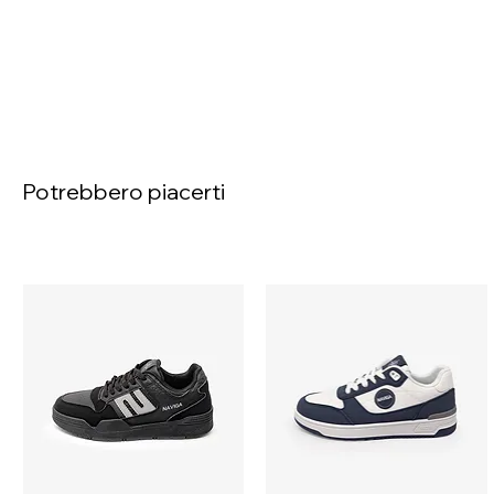
Potrebbero piacerti