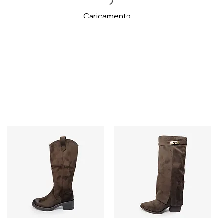
Caricamento...