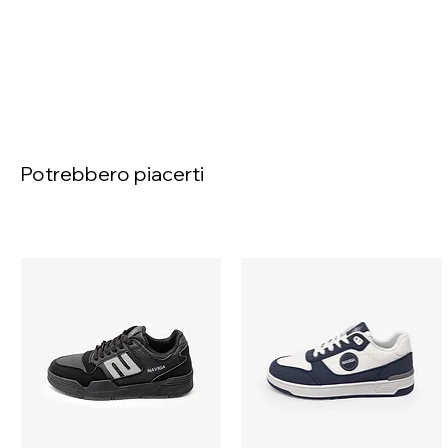
Potrebbero piacerti