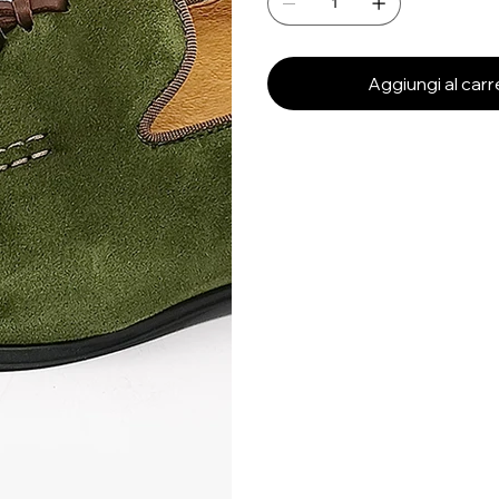
Aggiungi al carr