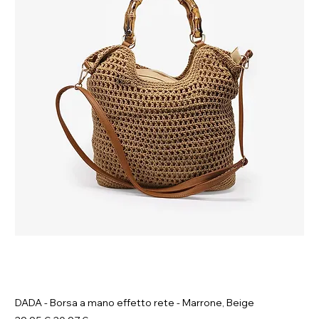
DADA - Borsa a mano effetto rete - Marrone, Beige