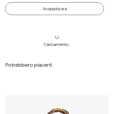
Acquista ora
Caricamento...
Potrebbero piacerti