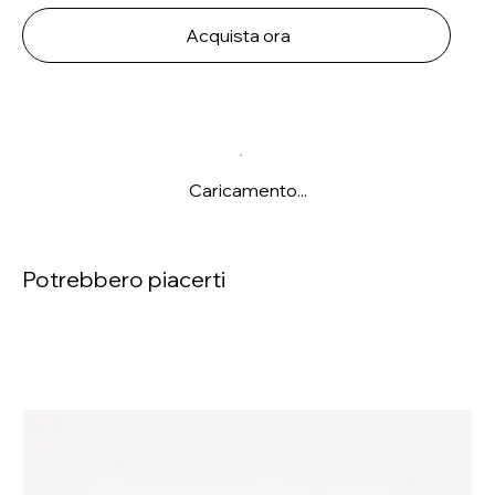
Acquista ora
Caricamento...
Potrebbero piacerti