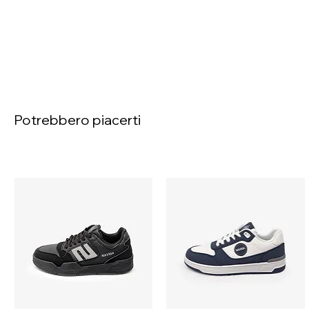
Potrebbero piacerti