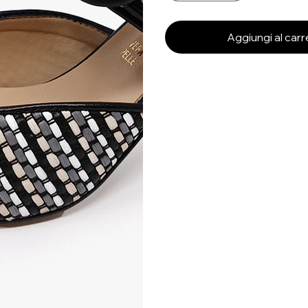
Aggiungi al carr