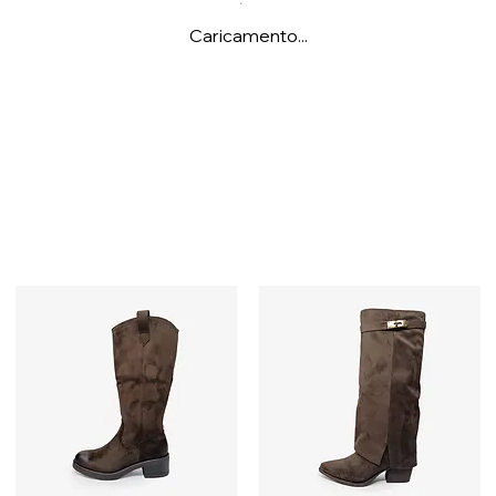
Caricamento...