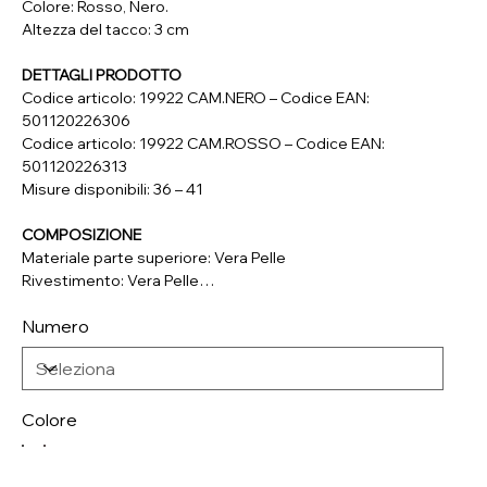
Colore: Rosso, Nero.
Altezza del tacco: 3 cm
DETTAGLI PRODOTTO
Codice articolo: 19922 CAM.NERO – Codice EAN:
501120226306
Codice articolo: 19922 CAM.ROSSO – Codice EAN:
501120226313
Misure disponibili: 36 – 41
COMPOSIZIONE
Materiale parte superiore: Vera Pelle
Rivestimento: Vera Pelle
Soletta: Vera Pelle
Numero
Colore