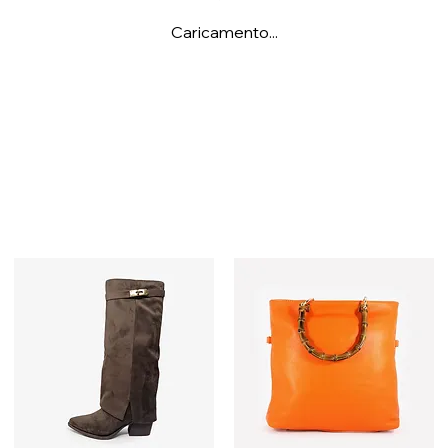
Caricamento...