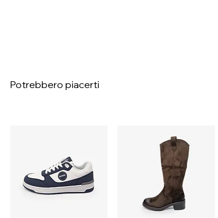
Potrebbero piacerti