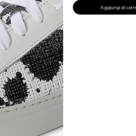
Aggiungi al carr