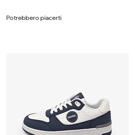
Potrebbero piacerti