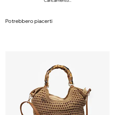
Caricamento...
Potrebbero piacerti