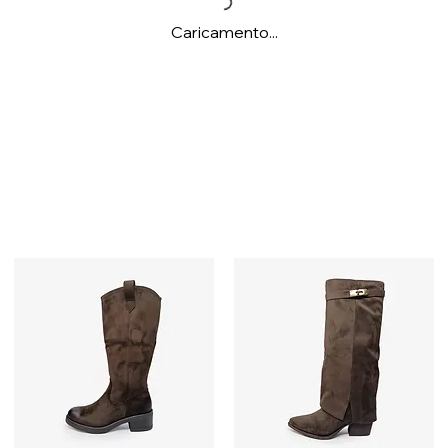
Caricamento...