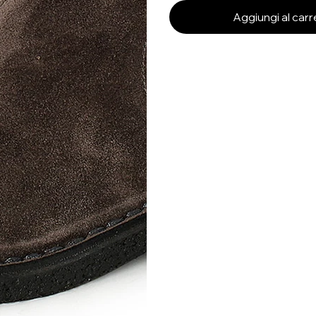
Aggiungi al carr