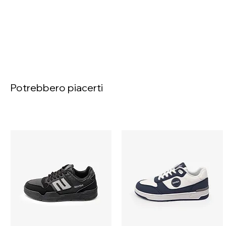
Potrebbero piacerti