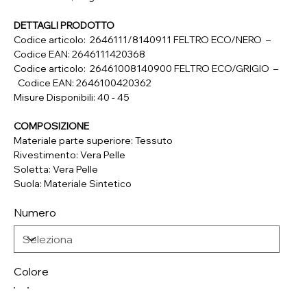
DETTAGLI PRODOTTO
Codice articolo: 2646111/8140911 FELTRO ECO/NERO –
Codice EAN: 2646111420368
Codice articolo: 26461008140900 FELTRO ECO/GRIGIO –
Codice EAN: 2646100420362
Misure Disponibili: 40 - 45
COMPOSIZIONE
Materiale parte superiore: Tessuto
Rivestimento: Vera Pelle
Soletta: Vera Pelle
Suola: Materiale Sintetico
Numero
Colore