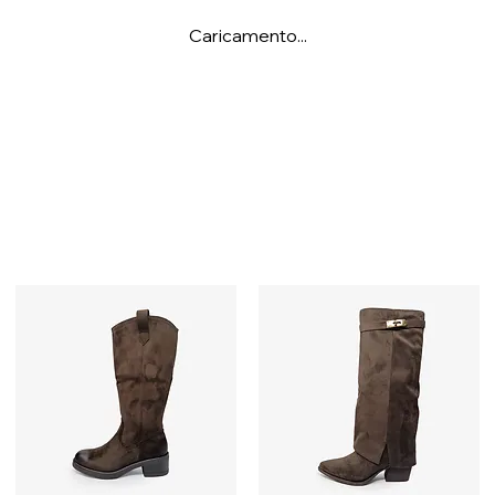
Caricamento...