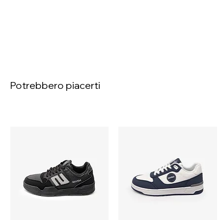
Potrebbero piacerti