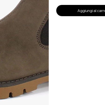
Aggiungi al carr