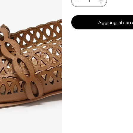
Aggiungi al carr