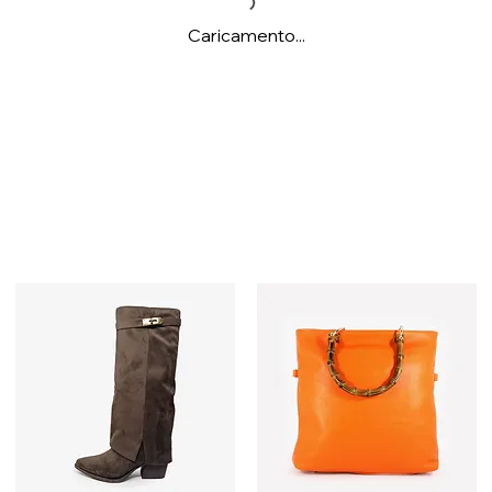
Caricamento...