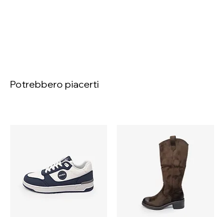
Potrebbero piacerti