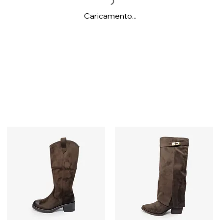
Caricamento...