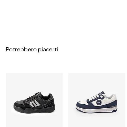
Potrebbero piacerti