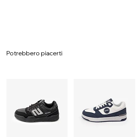
Potrebbero piacerti