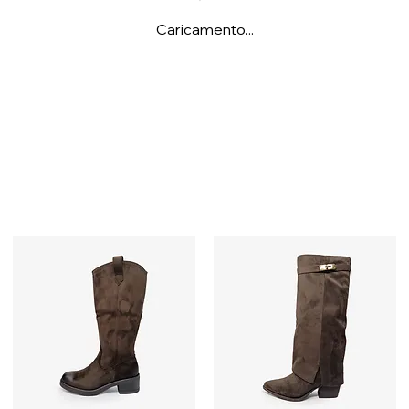
Caricamento...