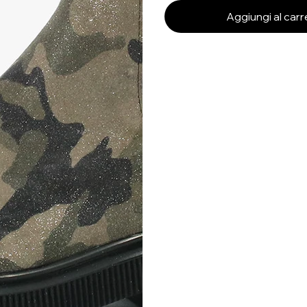
Aggiungi al carr