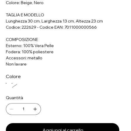
Colore: Beige, Nero
TAGLIA E MODELLO
Lunghezza 30 cm, Larghezza 13 cm, Altezza 23 cm
Codice: 222629 - Codice EAN: 7011000000566
COMPOSIZIONE
Esterno: 100% Vera Pelle
Fodera: 100% poliestere
Accessori: metallo
Non lavare
Colore
Quantità
Aggiungi al carrello