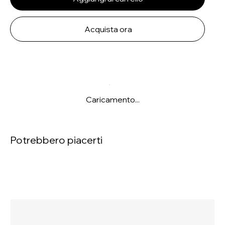
Acquista ora
Caricamento...
Potrebbero piacerti