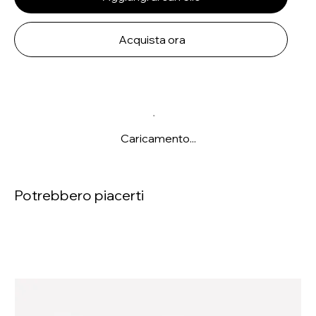
Acquista ora
Caricamento...
Potrebbero piacerti