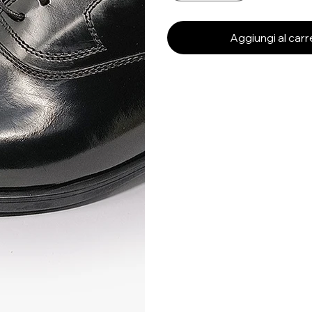
Aggiungi al carr