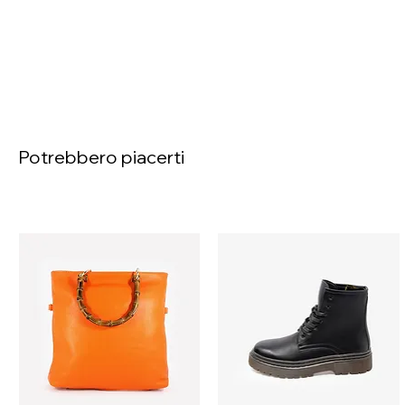
Potrebbero piacerti