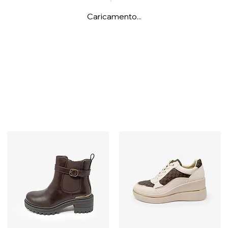
Caricamento...