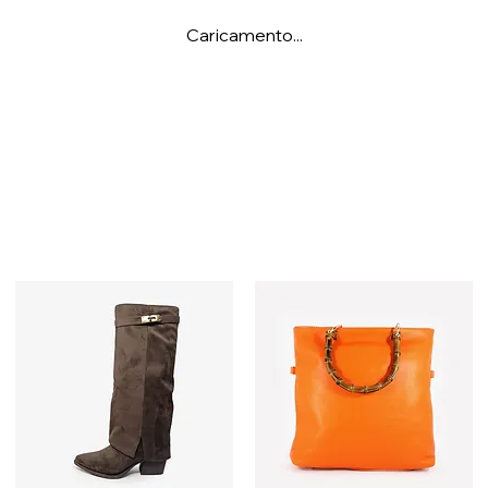
Caricamento...