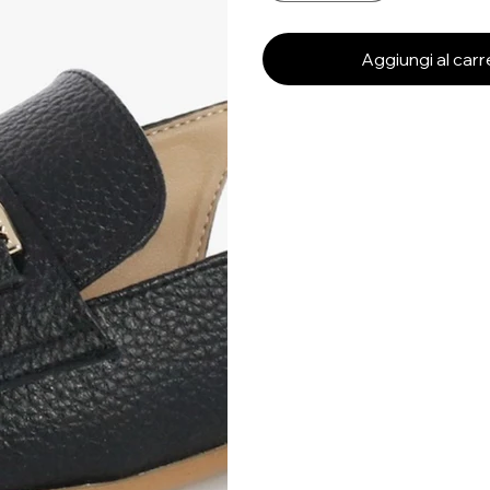
Aggiungi al carr