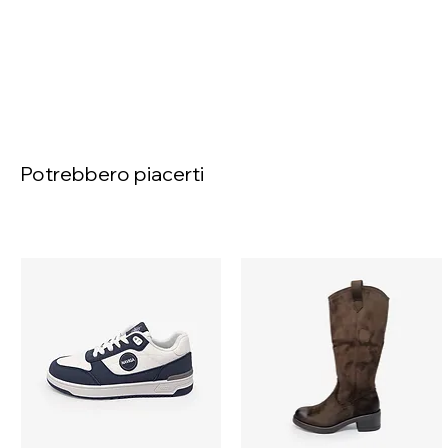
Potrebbero piacerti