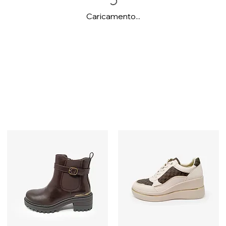
Caricamento...