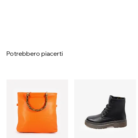
Potrebbero piacerti