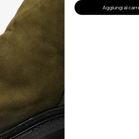
Aggiungi al carr