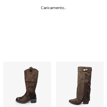
Caricamento...