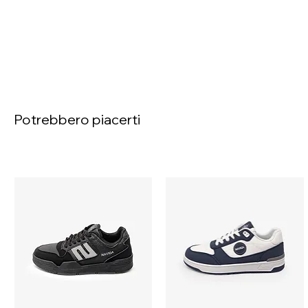
Potrebbero piacerti