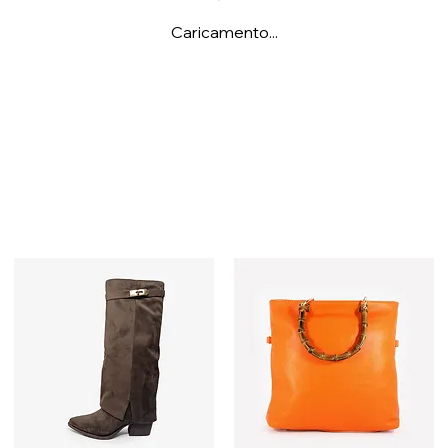
Caricamento...