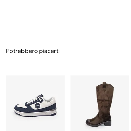
Potrebbero piacerti