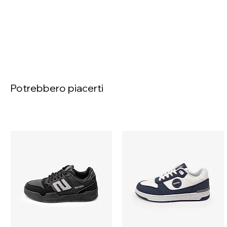
Potrebbero piacerti