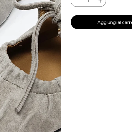
Aggiungi al carr