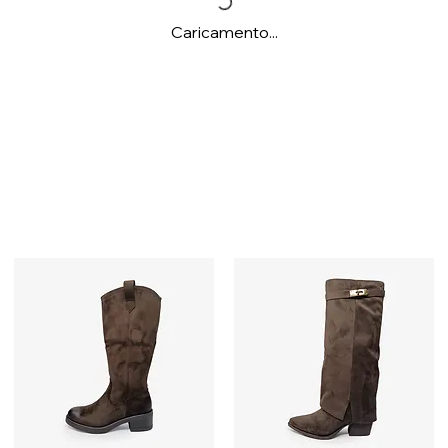
Caricamento...