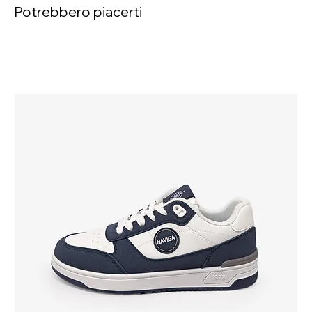
Potrebbero piacerti