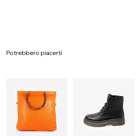
Potrebbero piacerti