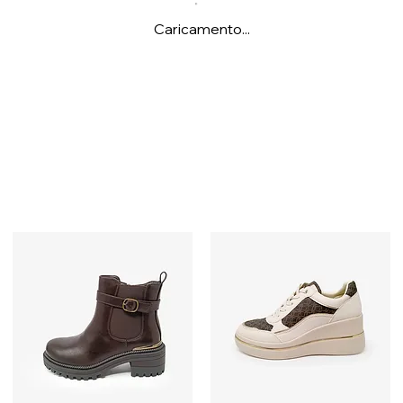
Caricamento...