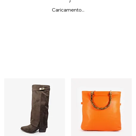
Caricamento...