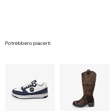
Potrebbero piacerti