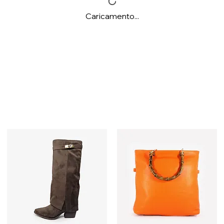
Caricamento...