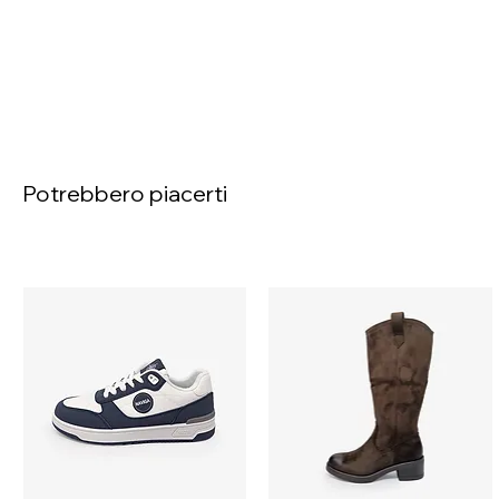
Potrebbero piacerti