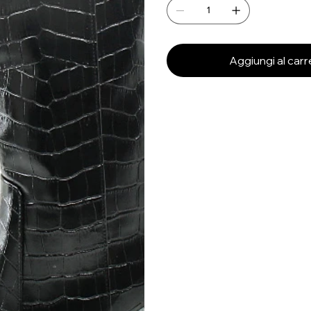
Aggiungi al carr