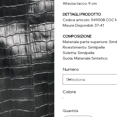
Altezza tacco: 9 cm
DETTAGLI PRODOTTO
Codice articolo: 949008 COC
Misure Disponibili: 37-41
COMPOSIZIONE
Materiale parte superiore: Simi
Rivestimento: Similpelle
Soletta: Similpelle
Suola: Materiale Sintetico
Numero
Colore
Quantità