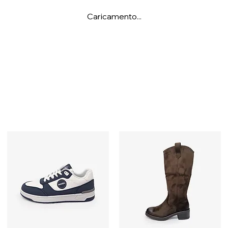
Caricamento...