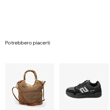
Potrebbero piacerti