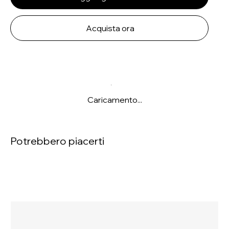
Acquista ora
Caricamento...
Potrebbero piacerti