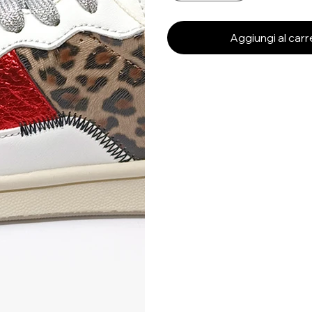
Aggiungi al carr