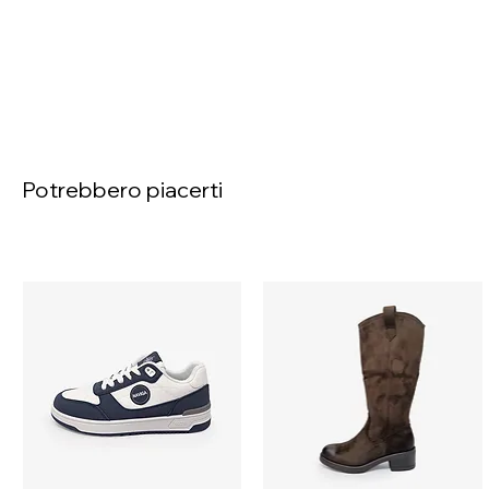
Potrebbero piacerti