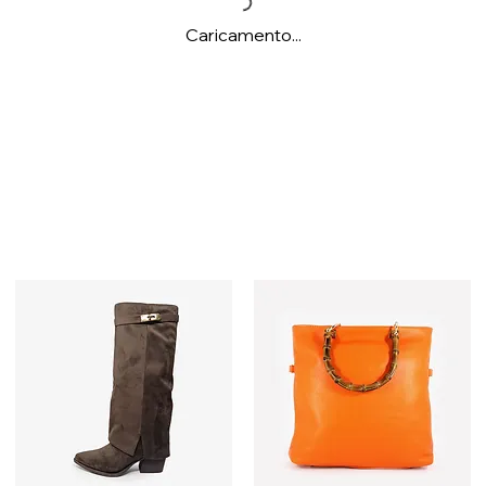
Caricamento...