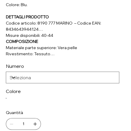
Colore: Blu.
DETTAGLI PRODOTTO
Codice articolo: 8190 777 MARINO – Codice EAN:
8434643944124
Misure disponibili: 40-44
COMPOSIZIONE
Materiale parte superiore: Vera pelle
Rivestimento: Tessuto
Soletta: Materiale Sintetico
Numero
Colore
Quantità