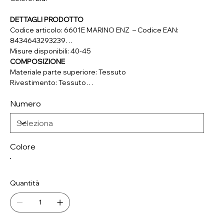
DETTAGLI PRODOTTO
Codice articolo: 6601E MARINO ENZ – Codice EAN:
8434643293239
Misure disponibili: 40-45
COMPOSIZIONE
Materiale parte superiore: Tessuto
Rivestimento: Tessuto
Soletta: Materiale Sintetico
Numero
Colore
Quantità