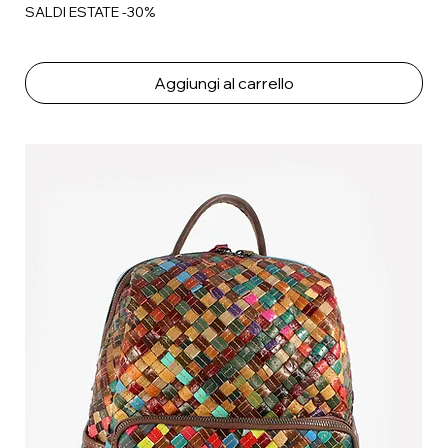
SALDI ESTATE -30%
Aggiungi al carrello