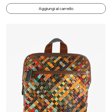
Aggiungi al carrello