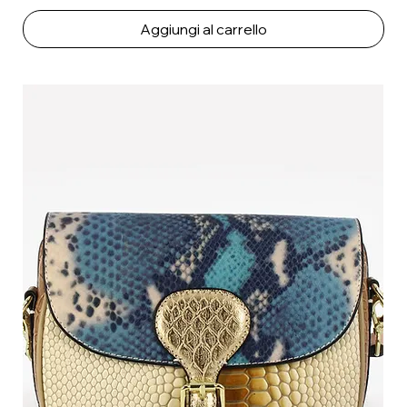
Aggiungi al carrello