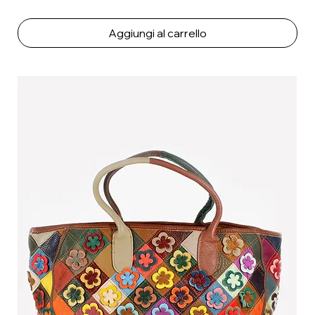
Aggiungi al carrello