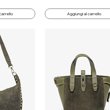
carrello
Aggiungi al carrello