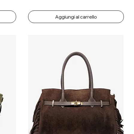
Aggiungi al carrello