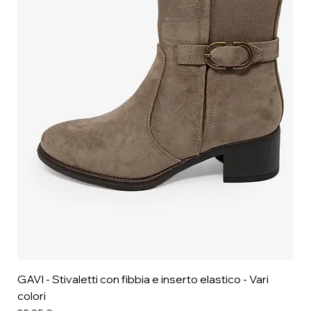
GAVI - Stivaletti con fibbia e inserto elastico - Vari
colori