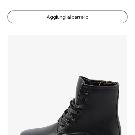
Aggiungi al carrello