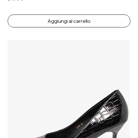
Aggiungi al carrello