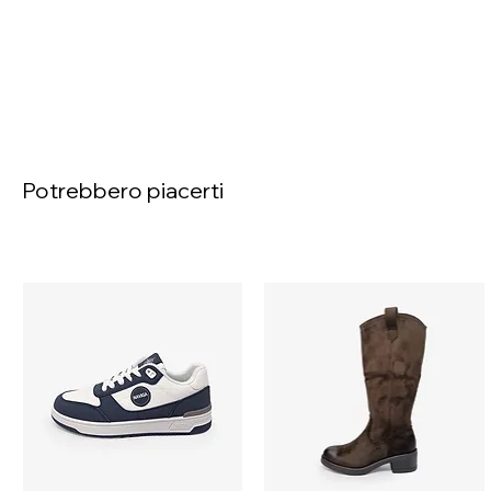
Potrebbero piacerti