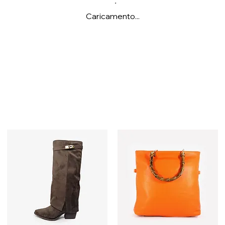
Caricamento...